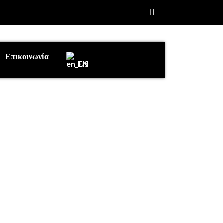
Επικοινωνία
EN