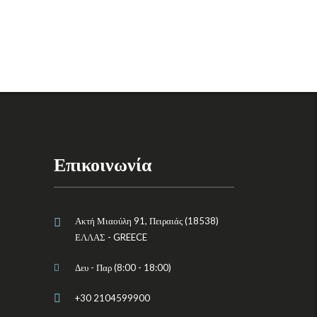
Επικοινωνία
Ακτή Μιαούλη 91, Πειραιάς (18538)
ΕΛΛΑΣ - GREECE
Δευ - Παρ (8:00 - 18:00)
+30 2104599900