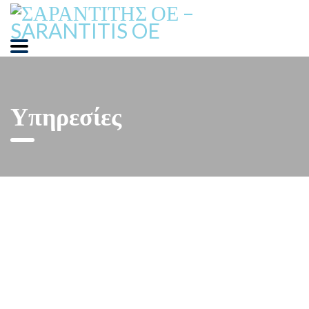
Υπηρεσίες