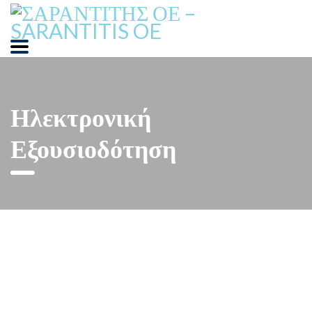
Ηλεκτρονική
Εξουσιοδότηση